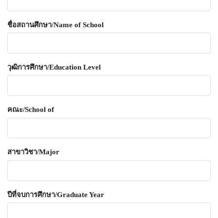
ชื่อสถานศึกษา/Name of School
วุฒิการศึกษา/Education Level
คณะ/School of
สาขาวิชา/Major
ปีที่จบการศึกษา/Graduate Year