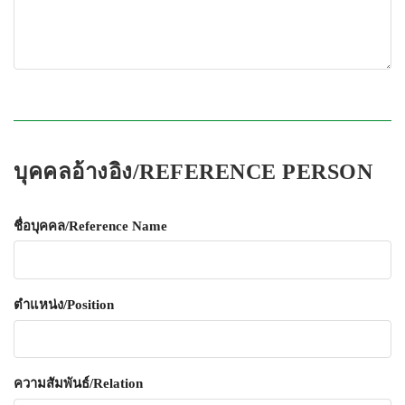
บุคคลอ้างอิง/REFERENCE PERSON
ชื่อบุคคล/Reference Name
ตำแหน่ง/Position
ความสัมพันธ์/Relation