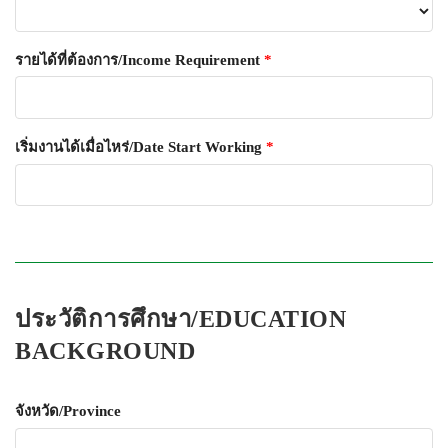
รายได้ที่ต้องการ/Income Requirement
*
เริ่มงานได้เมื่อไหร่/Date Start Working
*
ประวัติการศึกษา/EDUCATION
BACKGROUND
จังหวัด/Province