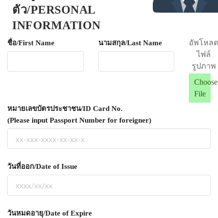
ตัว/PERSONAL
INFORMATION
อัพโหล
ชื่อ/First Name
นามสกุล/Last Name
ไฟล์
รูปภาพ
Choose
File
หมายเลขบัตรประชาชน/ID Card No.
(Please input Passport Number for foreigner)
วันที่ออก/Date of Issue
วันหมดอายุ/Date of Expire