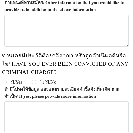
ตำแหน่งที่ท่านสมัคร/ Other information that you would like to
provide us in addition to the above information
ท่านเคยมีประวัติต้องคดีอาญา หรือถูกดำเนินคดีหรือ
ไม่/ HAVE YOU EVER BEEN CONVICTED OF ANY
CRIMINAL CHARGE?
มี/Yes
ไม่มี/No
ถ้ามีโปรดให้ข้อมูล และแนบรายละเอียดคำชี้แจ้งเพิ่มเติม หาก
จำเป็น/ If yes, please provide more information