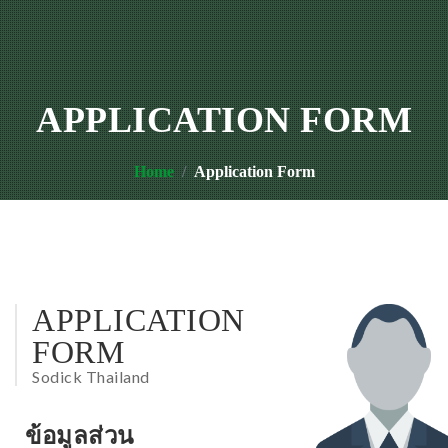
APPLICATION FORM
Home
Application Form
APPLICATION
FORM
Sodick Thailand
ข้อมูลส่วน