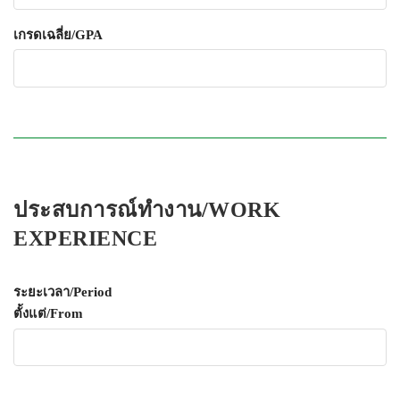
เกรดเฉลี่ย/GPA
ประสบการณ์ทำงาน/WORK
EXPERIENCE
ระยะเวลา/Period
ตั้งแต่/From