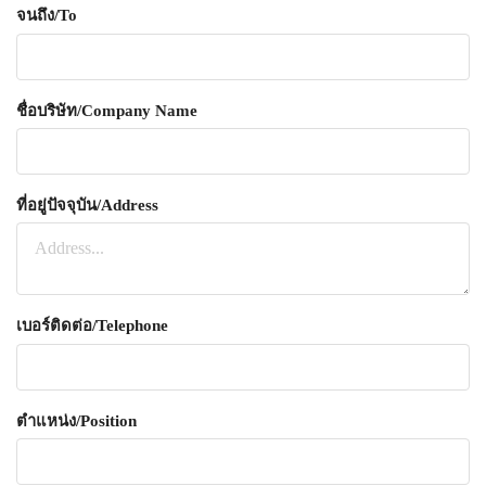
จนถึง/To
ชื่อบริษัท/Company Name
ที่อยู่ปัจจุบัน/Address
เบอร์ติดต่อ/Telephone
ตำแหน่ง/Position