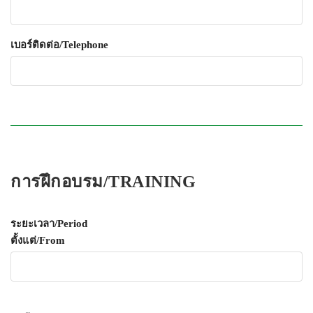
เบอร์ติดต่อ/Telephone
การฝึกอบรม/TRAINING
ระยะเวลา/Period
ตั้งแต่/From