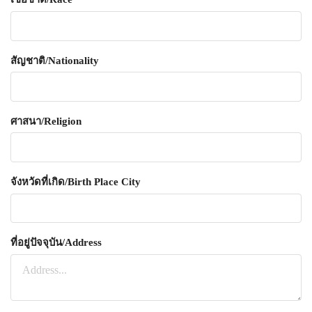
สัญชาติ/Nationality
ศาสนา/Religion
จังหวัดที่เกิด/Birth Place City
ที่อยู่ปัจจุบัน/Address