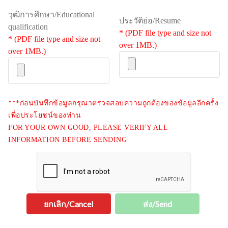
วุฒิการศึกษา/Educational
ประวัติย่อ/Resume
qualification
* (PDF file type and size not
* (PDF file type and size not
over 1MB.)
over 1MB.)
***ก่อนบันทึกข้อมูลกรุณาตรวจสอบความถูกต้องของข้อมูลอีกครั้ง
เพื่อประโยชน์ของท่าน
FOR YOUR OWN GOOD, PLEASE VERIFY ALL
INFORMATION BEFORE SENDING
ยกเลิก/Cancel
ส่ง/Send