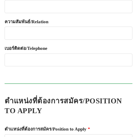
ความสัมพันธ์/Relation
เบอร์ติดต่อ/Telephone
ตำแหน่งที่ต้องการสมัคร/POSITION
TO APPLY
ตำแหน่งที่ต้องการสมัคร/Position to Apply
*